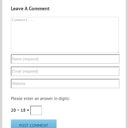
Leave A Comment
Comment
Please enter an answer in digits:
20 − 18 =