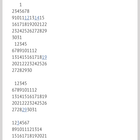
1
2
3
4
5
6
7
8
9
10
11
12
13
14
15
16
17
18
19
20
21
22
23
24
25
26
27
28
29
30
31
1
2
3
4
5
6
7
8
9
10
11
12
13
14
15
16
17
18
19
20
21
22
23
24
25
26
27
28
29
30
1
2
3
4
5
6
7
8
9
10
11
12
13
14
15
16
17
18
19
20
21
22
23
24
25
26
27
28
29
30
31
1
2
3
4
5
6
7
8
9
10
11
12
13
14
15
16
17
18
19
20
21