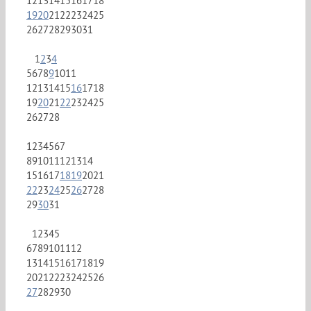
12
13
14
15
16
17
18
19
20
21
22
23
24
25
26
27
28
29
30
31
1
2
3
4
5
6
7
8
9
10
11
12
13
14
15
16
17
18
19
20
21
22
23
24
25
26
27
28
1
2
3
4
5
6
7
8
9
10
11
12
13
14
15
16
17
18
19
20
21
22
23
24
25
26
27
28
29
30
31
1
2
3
4
5
6
7
8
9
10
11
12
13
14
15
16
17
18
19
20
21
22
23
24
25
26
27
28
29
30