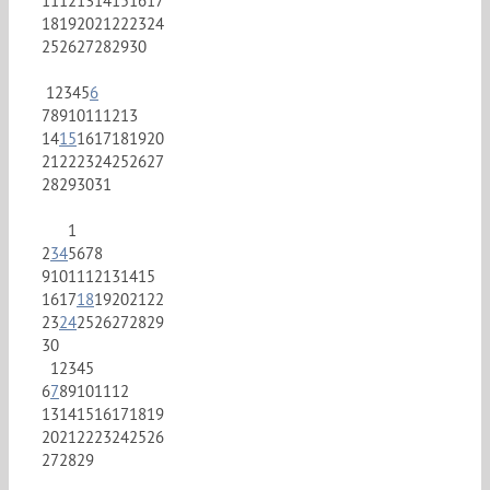
11
12
13
14
15
16
17
18
19
20
21
22
23
24
25
26
27
28
29
30
1
2
3
4
5
6
7
8
9
10
11
12
13
14
15
16
17
18
19
20
21
22
23
24
25
26
27
28
29
30
31
1
2
3
4
5
6
7
8
9
10
11
12
13
14
15
16
17
18
19
20
21
22
23
24
25
26
27
28
29
30
1
2
3
4
5
6
7
8
9
10
11
12
13
14
15
16
17
18
19
20
21
22
23
24
25
26
27
28
29