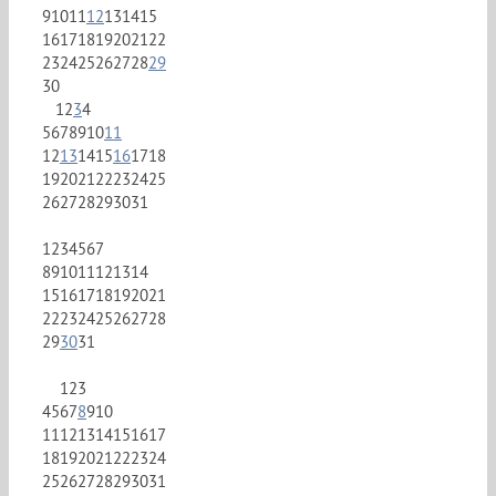
9
10
11
12
13
14
15
16
17
18
19
20
21
22
23
24
25
26
27
28
29
30
1
2
3
4
5
6
7
8
9
10
11
12
13
14
15
16
17
18
19
20
21
22
23
24
25
26
27
28
29
30
31
1
2
3
4
5
6
7
8
9
10
11
12
13
14
15
16
17
18
19
20
21
22
23
24
25
26
27
28
29
30
31
1
2
3
4
5
6
7
8
9
10
11
12
13
14
15
16
17
18
19
20
21
22
23
24
25
26
27
28
29
30
31