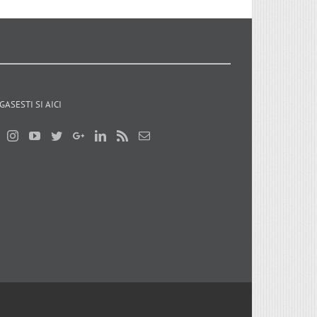
GASESTI SI AICI