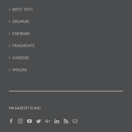
BOYS’ TOYS
DRUMURI
ENERVARI
FRAGMENTE
GANDURI
IMAGINI
MA GASESTI SI AICI