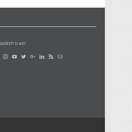
GASESTI SI AICI