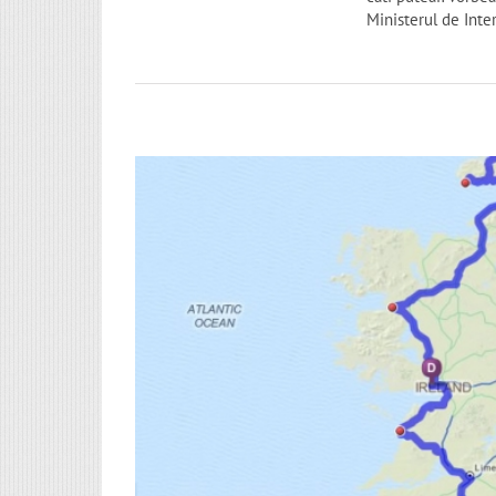
Ministerul de Inter