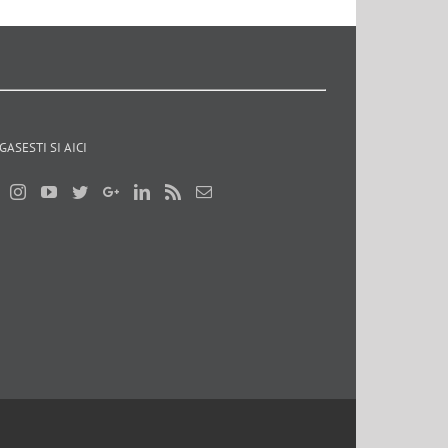
GASESTI SI AICI