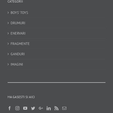
CATEGORII
BOYS’ TOYS
DRUMURI
ENERVARI
FRAGMENTE
GANDURI
IMAGINI
MA GASESTI SI AICI