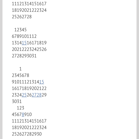
11
12
13
14
15
16
17
18
19
20
21
22
23
24
25
26
27
28
1
2
3
4
5
6
7
8
9
10
11
12
13
14
15
16
17
18
19
20
21
22
23
24
25
26
27
28
29
30
31
1
2
3
4
5
6
7
8
9
10
11
12
13
14
15
16
17
18
19
20
21
22
23
24
25
26
27
28
29
30
31
1
2
3
4
5
6
7
8
9
10
11
12
13
14
15
16
17
18
19
20
21
22
23
24
25
26
27
28
29
30