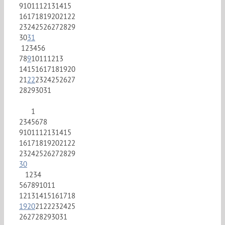
9
10
11
12
13
14
15
16
17
18
19
20
21
22
23
24
25
26
27
28
29
30
31
1
2
3
4
5
6
7
8
9
10
11
12
13
14
15
16
17
18
19
20
21
22
23
24
25
26
27
28
29
30
31
1
2
3
4
5
6
7
8
9
10
11
12
13
14
15
16
17
18
19
20
21
22
23
24
25
26
27
28
29
30
1
2
3
4
5
6
7
8
9
10
11
12
13
14
15
16
17
18
19
20
21
22
23
24
25
26
27
28
29
30
31