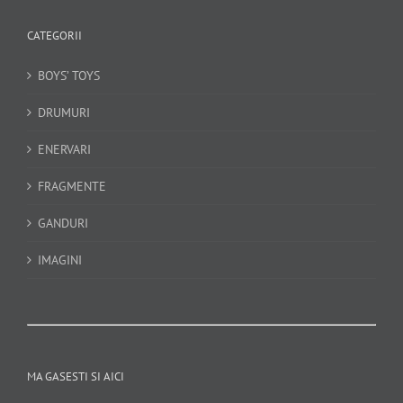
CATEGORII
BOYS’ TOYS
DRUMURI
ENERVARI
FRAGMENTE
GANDURI
IMAGINI
MA GASESTI SI AICI