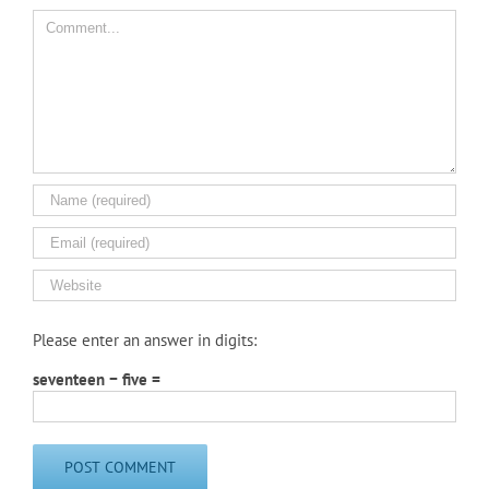
Comment
Please enter an answer in digits:
seventeen − five =