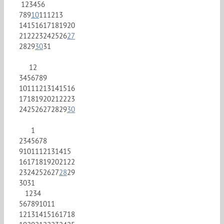
1
2
3
4
5
6
7
8
9
10
11
12
13
14
15
16
17
18
19
20
21
22
23
24
25
26
27
28
29
30
31
1
2
3
4
5
6
7
8
9
10
11
12
13
14
15
16
17
18
19
20
21
22
23
24
25
26
27
28
29
30
1
2
3
4
5
6
7
8
9
10
11
12
13
14
15
16
17
18
19
20
21
22
23
24
25
26
27
28
29
30
31
1
2
3
4
5
6
7
8
9
10
11
12
13
14
15
16
17
18