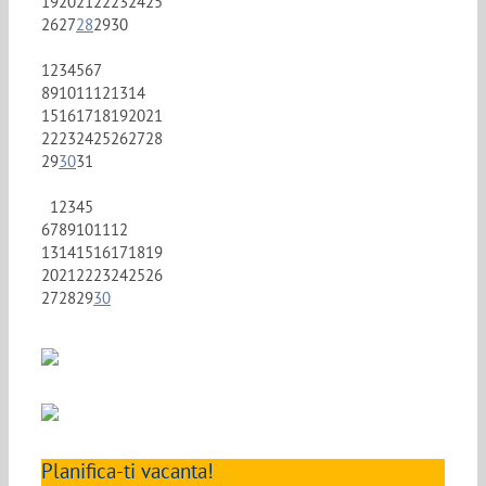
19
20
21
22
23
24
25
26
27
28
29
30
1
2
3
4
5
6
7
8
9
10
11
12
13
14
15
16
17
18
19
20
21
22
23
24
25
26
27
28
29
30
31
1
2
3
4
5
6
7
8
9
10
11
12
13
14
15
16
17
18
19
20
21
22
23
24
25
26
27
28
29
30
Planifica-ti vacanta!