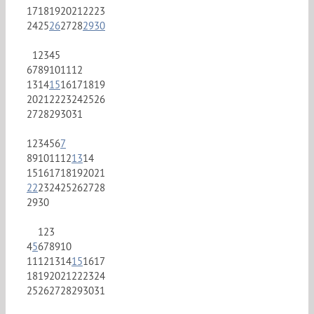
17
18
19
20
21
22
23
24
25
26
27
28
29
30
1
2
3
4
5
6
7
8
9
10
11
12
13
14
15
16
17
18
19
20
21
22
23
24
25
26
27
28
29
30
31
1
2
3
4
5
6
7
8
9
10
11
12
13
14
15
16
17
18
19
20
21
22
23
24
25
26
27
28
29
30
1
2
3
4
5
6
7
8
9
10
11
12
13
14
15
16
17
18
19
20
21
22
23
24
25
26
27
28
29
30
31