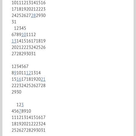
10
11
12
13
14
15
16
17
18
19
20
21
22
23
24
25
26
27
28
29
30
31
1
2
3
4
5
6
7
8
9
10
11
12
13
14
15
16
17
18
19
20
21
22
23
24
25
26
27
28
29
30
31
1
2
3
4
5
6
7
8
9
10
11
12
13
14
15
16
17
18
19
20
21
22
23
24
25
26
27
28
29
30
1
2
3
4
5
6
7
8
9
10
11
12
13
14
15
16
17
18
19
20
21
22
23
24
25
26
27
28
29
30
31