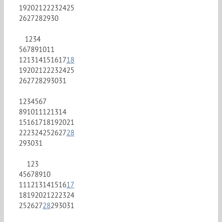
19
20
21
22
23
24
25
26
27
28
29
30
1
2
3
4
5
6
7
8
9
10
11
12
13
14
15
16
17
18
19
20
21
22
23
24
25
26
27
28
29
30
31
1
2
3
4
5
6
7
8
9
10
11
12
13
14
15
16
17
18
19
20
21
22
23
24
25
26
27
28
29
30
31
1
2
3
4
5
6
7
8
9
10
11
12
13
14
15
16
17
18
19
20
21
22
23
24
25
26
27
28
29
30
31