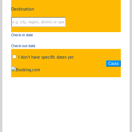
Destination
Check-in date
Check-out date
I don't have specific dates yet