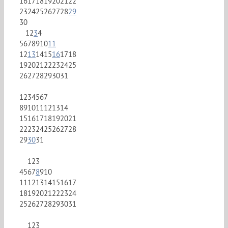
16
17
18
19
20
21
22
23
24
25
26
27
28
29
30
1
2
3
4
5
6
7
8
9
10
11
12
13
14
15
16
17
18
19
20
21
22
23
24
25
26
27
28
29
30
31
1
2
3
4
5
6
7
8
9
10
11
12
13
14
15
16
17
18
19
20
21
22
23
24
25
26
27
28
29
30
31
1
2
3
4
5
6
7
8
9
10
11
12
13
14
15
16
17
18
19
20
21
22
23
24
25
26
27
28
29
30
31
1
2
3