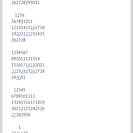
26
27
28
29
30
31
1
2
3
4
5
6
7
8
9
10
11
12
13
14
15
16
17
18
19
20
21
22
23
24
25
26
27
28
1
2
3
4
5
6
7
8
9
10
11
12
13
14
15
16
17
18
19
20
21
22
23
24
25
26
27
28
29
30
31
1
2
3
4
5
6
7
8
9
10
11
12
13
14
15
16
17
18
19
20
21
22
23
24
25
26
27
28
29
30
1