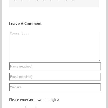
Leave A Comment
Comment
Please enter an answer in digits: