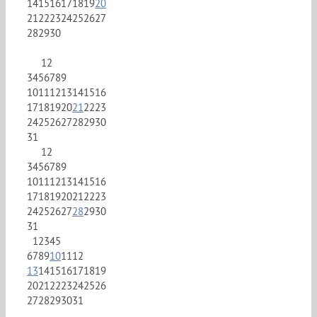
14
15
16
17
18
19
20
21
22
23
24
25
26
27
28
29
30
1
2
3
4
5
6
7
8
9
10
11
12
13
14
15
16
17
18
19
20
21
22
23
24
25
26
27
28
29
30
31
1
2
3
4
5
6
7
8
9
10
11
12
13
14
15
16
17
18
19
20
21
22
23
24
25
26
27
28
29
30
31
1
2
3
4
5
6
7
8
9
10
11
12
13
14
15
16
17
18
19
20
21
22
23
24
25
26
27
28
29
30
31