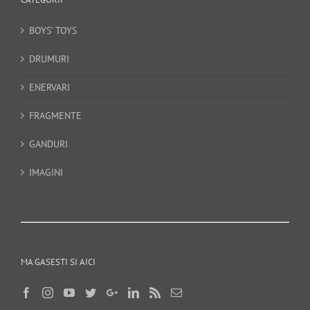
BOYS’ TOYS
DRUMURI
ENERVARI
FRAGMENTE
GANDURI
IMAGINI
MA GASESTI SI AICI