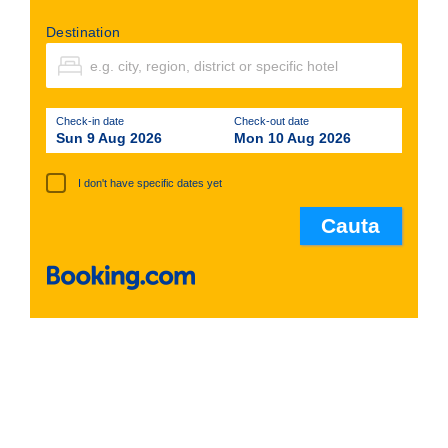
Destination
Check-in date
Check-out date
Sun 9 Aug 2026
Mon 10 Aug 2026
I don't have specific dates yet