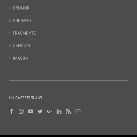
DRUMURI
ENERVARI
FRAGMENTE
GANDURI
IMAGINI
MA GASESTI SI AICI