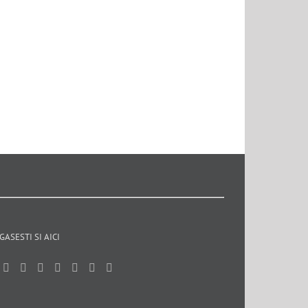
GASESTI SI AICI