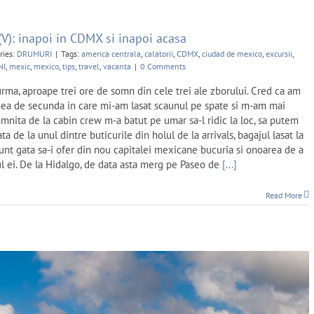
V): inapoi in CDMX si inapoi acasa
ries:
DRUMURI
|
Tags:
america centrala
,
calatorii
,
CDMX
,
ciudad de mexico
,
excursii
,
NI
,
mexic
,
mexico
,
tips
,
travel
,
vacanta
|
0 Comments
urma, aproape trei ore de somn din cele trei ale zborului. Cred ca am
nea de secunda in care mi-am lasat scaunul pe spate si m-am mai
omnita de la cabin crew m-a batut pe umar sa-l ridic la loc, sa putem
ata de la unul dintre buticurile din holul de la arrivals, bagajul lasat la
 sunt gata sa-i ofer din nou capitalei mexicane bucuria si onoarea de a
l ei. De la Hidalgo, de data asta merg pe Paseo de
[...]
Read More