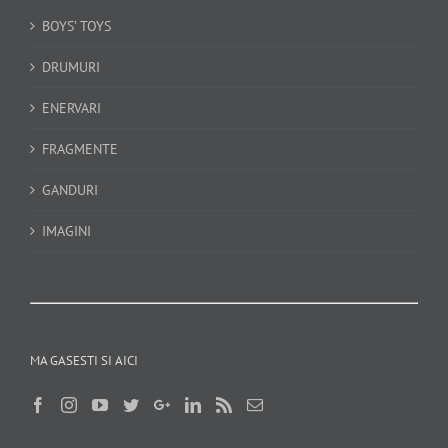
BOYS’ TOYS
DRUMURI
ENERVARI
FRAGMENTE
GANDURI
IMAGINI
MA GASESTI SI AICI