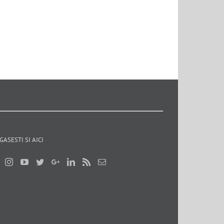
GASESTI SI AICI