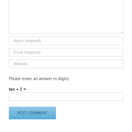
Please enter an answer in digits:
ten + 3 =