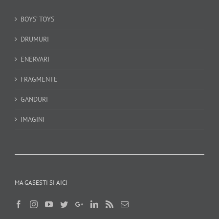
BOYS’ TOYS
DRUMURI
ENERVARI
FRAGMENTE
GANDURI
IMAGINI
MA GASESTI SI AICI