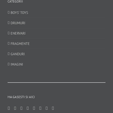
CATEGORII
BOYS’ TOYS
DRUMURI
ENERVARI
FRAGMENTE
GANDURI
IMAGINI
MA GASESTI SI AICI